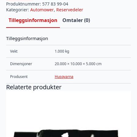
Produktnummer:
577 83 99-04
Kategorier:
Automower
,
Reservedeler
Tilleggsinformasjon
Omtaler (0)
Tilleggsinformasjon
Vekt
1.000 kg
Dimensjoner
20.000 × 10.000 × 5.000 cm
Produsent
Husqvarna
Relaterte produkter