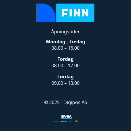
Åpningstider
Mandag – fredag
08.00 – 16.00
Tordag
08.00 – 17.00
Lørdag
09.00 – 13.00
© 2025 - Digipos AS