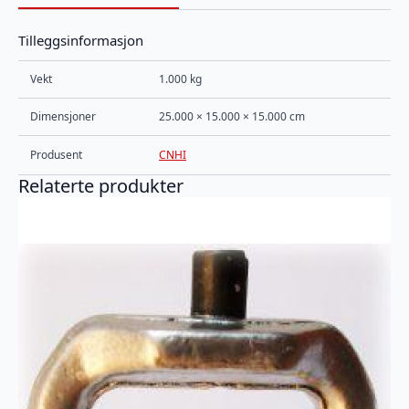
Tilleggsinformasjon
Vekt
1.000 kg
Dimensjoner
25.000 × 15.000 × 15.000 cm
Produsent
CNHI
Relaterte produkter