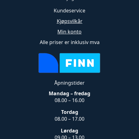
Kundeservice
Kjøpsvilkår
Min konto
Alle priser er inklusiv mva
Åpningstider
Mandag – fredag
08.00 – 16.00
Tordag
08.00 – 17.00
Lørdag
09.00 – 13.00