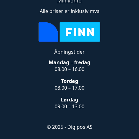
Min konto
Alle priser er inklusiv mva
Åpningstider
Mandag – fredag
08.00 – 16.00
Tordag
08.00 – 17.00
Lørdag
09.00 – 13.00
© 2025 - Digipos AS