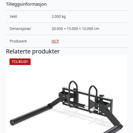
Tilleggsinformasjon
Vekt
2.000 kg
Dimensjoner
20.000 × 15.000 × 10.000 cm
Produsent
HCP
Relaterte produkter
TILBUD!