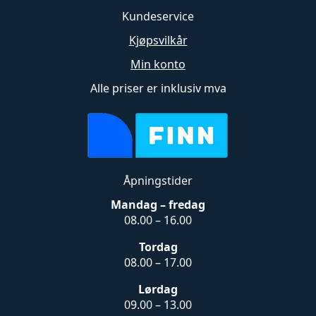
Kundeservice
Kjøpsvilkår
Min konto
Alle priser er inklusiv mva
Åpningstider
Mandag – fredag
08.00 – 16.00
Tordag
08.00 – 17.00
Lørdag
09.00 – 13.00