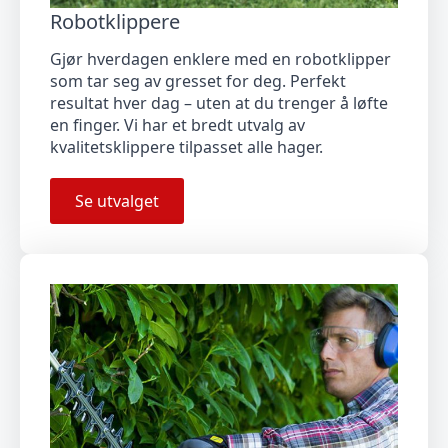
Robotklippere
Gjør hverdagen enklere med en robotklipper
som tar seg av gresset for deg. Perfekt
resultat hver dag – uten at du trenger å løfte
en finger. Vi har et bredt utvalg av
kvalitetsklippere tilpasset alle hager.
Se utvalget