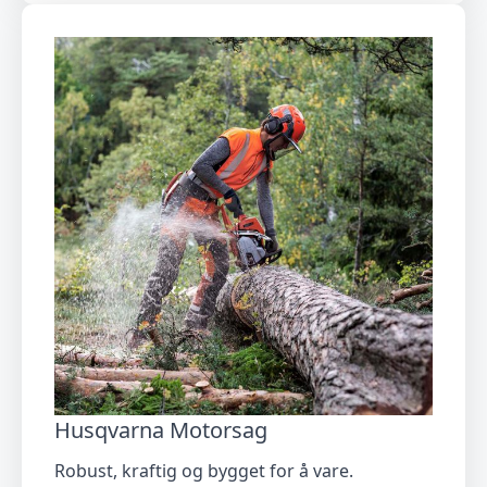
Husqvarna Motorsag
Robust, kraftig og bygget for å vare.