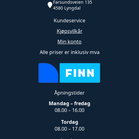
Farsundsveien 135
4580 Lyngdal
Kundeservice
Kjøpsvilkår
Min konto
Alle priser er inklusiv mva
Åpningstider
Mandag – fredag
08.00 – 16.00
Tordag
08.00 – 17.00