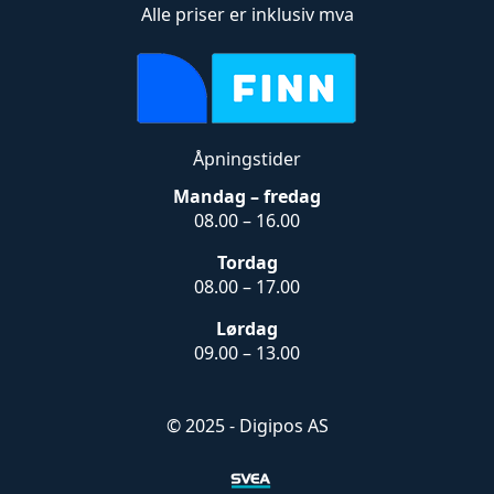
Alle priser er inklusiv mva
Åpningstider
Mandag – fredag
08.00 – 16.00
Tordag
08.00 – 17.00
Lørdag
09.00 – 13.00
© 2025 - Digipos AS