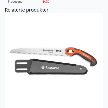
Produsent
HSX
Relaterte produkter