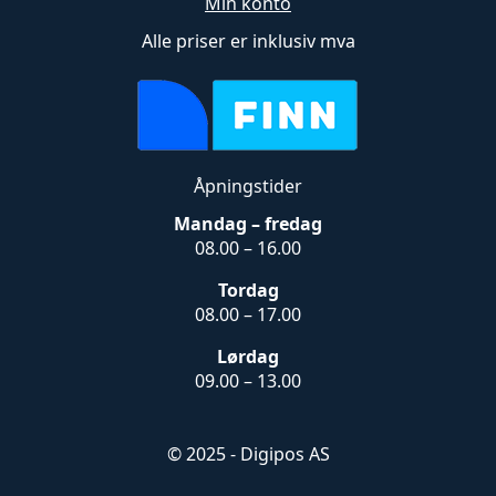
Min konto
Alle priser er inklusiv mva
Åpningstider
Mandag – fredag
08.00 – 16.00
Tordag
08.00 – 17.00
Lørdag
09.00 – 13.00
© 2025 - Digipos AS