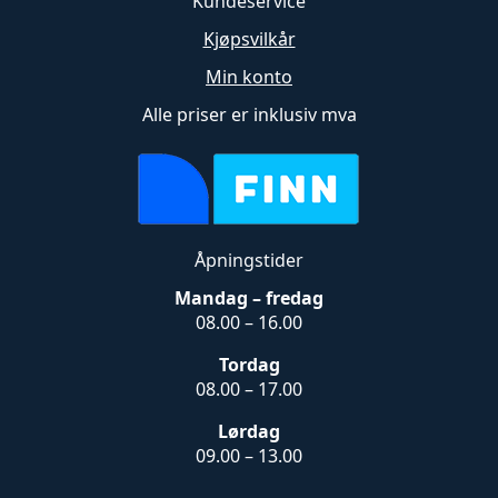
Kundeservice
Kjøpsvilkår
Min konto
Alle priser er inklusiv mva
Åpningstider
Mandag – fredag
08.00 – 16.00
Tordag
08.00 – 17.00
Lørdag
09.00 – 13.00