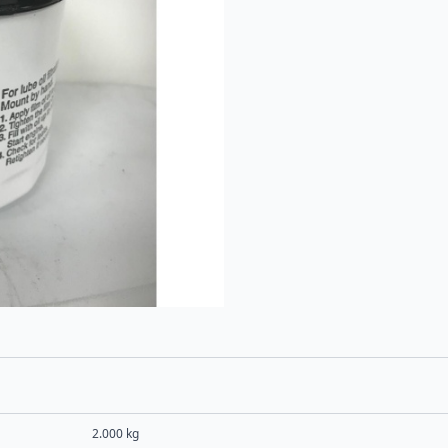
2.000 kg