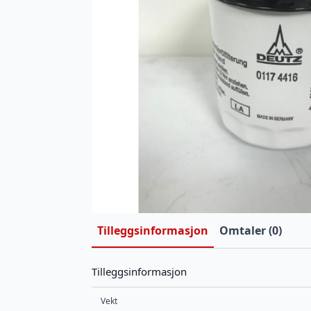
Tilleggsinformasjon
Omtaler (0)
Tilleggsinformasjon
Vekt