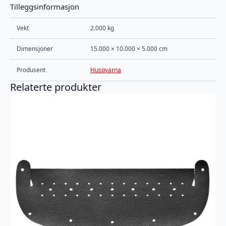
Tilleggsinformasjon
Vekt
2.000 kg
Dimensjoner
15.000 × 10.000 × 5.000 cm
Produsent
Husqvarna
Relaterte produkter