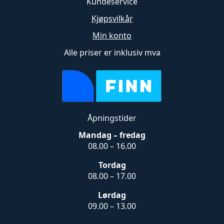
Kundeservice
Kjøpsvilkår
Min konto
Alle priser er inklusiv mva
Åpningstider
Mandag – fredag
08.00 – 16.00
Tordag
08.00 – 17.00
Lørdag
09.00 – 13.00