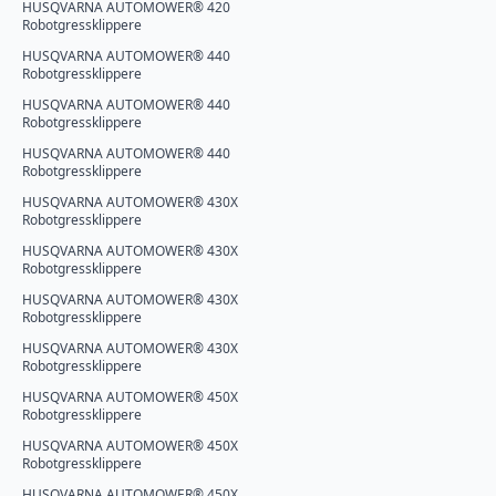
HUSQVARNA AUTOMOWER® 420
Robotgressklippere
HUSQVARNA AUTOMOWER® 440
Robotgressklippere
HUSQVARNA AUTOMOWER® 440
Robotgressklippere
HUSQVARNA AUTOMOWER® 440
Robotgressklippere
HUSQVARNA AUTOMOWER® 430X
Robotgressklippere
HUSQVARNA AUTOMOWER® 430X
Robotgressklippere
HUSQVARNA AUTOMOWER® 430X
Robotgressklippere
HUSQVARNA AUTOMOWER® 430X
Robotgressklippere
HUSQVARNA AUTOMOWER® 450X
Robotgressklippere
HUSQVARNA AUTOMOWER® 450X
Robotgressklippere
HUSQVARNA AUTOMOWER® 450X