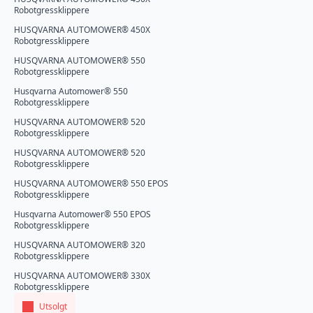
Robotgressklippere
HUSQVARNA AUTOMOWER® 450X
Robotgressklippere
HUSQVARNA AUTOMOWER® 550
Robotgressklippere
Husqvarna Automower® 550
Robotgressklippere
HUSQVARNA AUTOMOWER® 520
Robotgressklippere
HUSQVARNA AUTOMOWER® 520
Robotgressklippere
HUSQVARNA AUTOMOWER® 550 EPOS
Robotgressklippere
Husqvarna Automower® 550 EPOS
Robotgressklippere
HUSQVARNA AUTOMOWER® 320
Robotgressklippere
HUSQVARNA AUTOMOWER® 330X
Robotgressklippere
Utsolgt