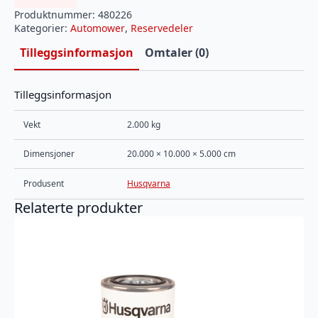
Produktnummer:
480226
Kategorier:
Automower
,
Reservedeler
Tilleggsinformasjon
Omtaler (0)
Tilleggsinformasjon
Vekt
2.000 kg
Dimensjoner
20.000 × 10.000 × 5.000 cm
Produsent
Husqvarna
Relaterte produkter