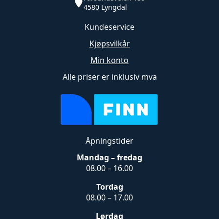
4580 Lyngdal
Kundeservice
Kjøpsvilkår
Min konto
Alle priser er inklusiv mva
Åpningstider
Mandag – fredag
08.00 – 16.00
Tordag
08.00 – 17.00
Lørdag