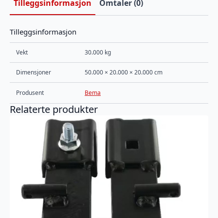
Tilleggsinformasjon
Omtaler (0)
Tilleggsinformasjon
Vekt
30.000 kg
Dimensjoner
50.000 × 20.000 × 20.000 cm
Produsent
Bema
Relaterte produkter