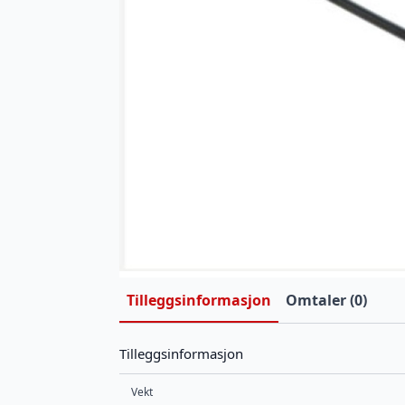
Tilleggsinformasjon
Omtaler (0)
Tilleggsinformasjon
Vekt