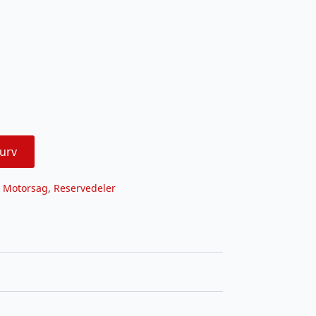
urv
,
Motorsag
,
Reservedeler