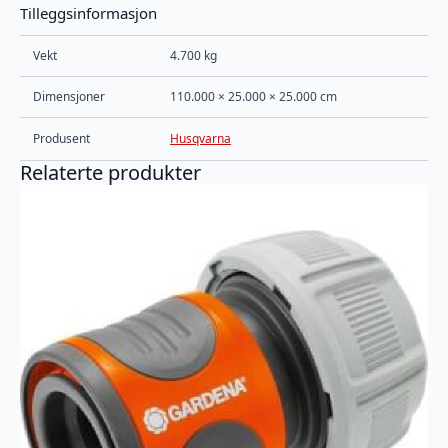
Tilleggsinformasjon
Vekt
4.700 kg
Dimensjoner
110.000 × 25.000 × 25.000 cm
Produsent
Husqvarna
Relaterte produkter