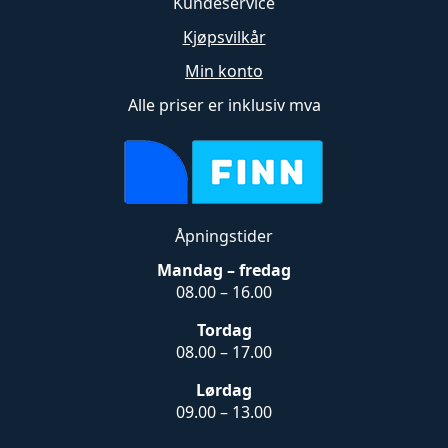
Kundeservice
Kjøpsvilkår
Min konto
Alle priser er inklusiv mva
Åpningstider
Mandag – fredag
08.00 – 16.00
Tordag
08.00 – 17.00
Lørdag
09.00 – 13.00