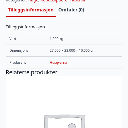
Tilleggsinformasjon
Omtaler (0)
Tilleggsinformasjon
Vekt
1.000 kg
Dimensjoner
27.000 × 23.000 × 10.000 cm
Produsent
Husqvarna
Relaterte produkter