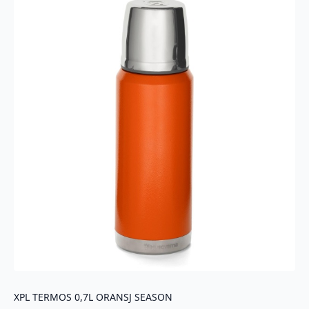
XPL TERMOS 0,7L ORANSJ SEASON