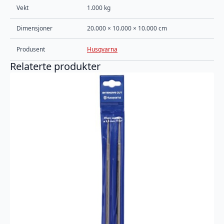
Vekt
1.000 kg
Dimensjoner
20.000 × 10.000 × 10.000 cm
Produsent
Husqvarna
Relaterte produkter