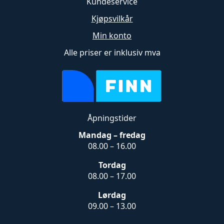
Kundeservice
Kjøpsvilkår
Min konto
Alle priser er inklusiv mva
Åpningstider
Mandag – fredag
08.00 – 16.00
Tordag
08.00 – 17.00
Lørdag
09.00 – 13.00