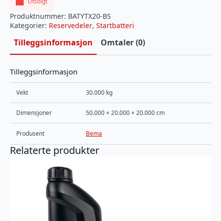
Utsolgt
Produktnummer:
BATYTX20-BS
Kategorier:
Reservedeler
,
Startbatteri
Tilleggsinformasjon
Omtaler (0)
Tilleggsinformasjon
Vekt
30.000 kg
Dimensjoner
50.000 × 20.000 × 20.000 cm
Produsent
Bema
Relaterte produkter