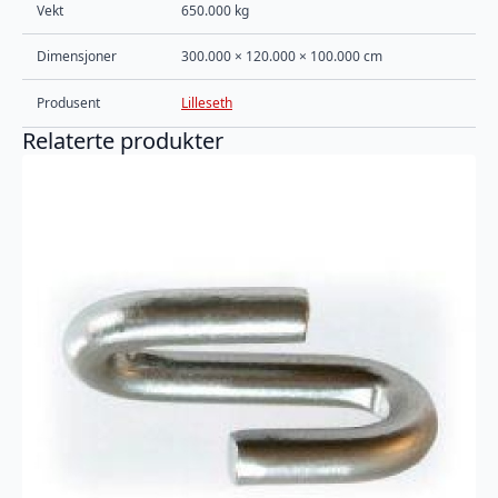
Vekt
650.000 kg
Dimensjoner
300.000 × 120.000 × 100.000 cm
Produsent
Lilleseth
Relaterte produkter