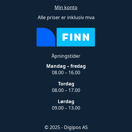
Min konto
Alle priser er inklusiv mva
Åpningstider
Mandag – fredag
08.00 – 16.00
Tordag
08.00 – 17.00
Lørdag
09.00 – 13.00
© 2025 - Digipos AS