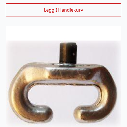
Legg I Handlekurv