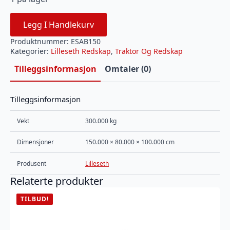
Legg I Handlekurv
Produktnummer:
ESAB150
Kategorier:
Lilleseth Redskap
,
Traktor Og Redskap
Tilleggsinformasjon
Omtaler (0)
Tilleggsinformasjon
Vekt
300.000 kg
Dimensjoner
150.000 × 80.000 × 100.000 cm
Produsent
Lilleseth
Relaterte produkter
TILBUD!