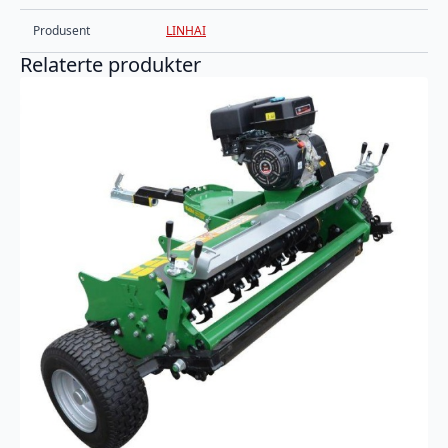
Produsent
LINHAI
Relaterte produkter