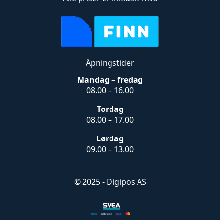
Åpningstider
Mandag – fredag
08.00 – 16.00
Tordag
08.00 – 17.00
Lørdag
09.00 – 13.00
© 2025 - Digipos AS