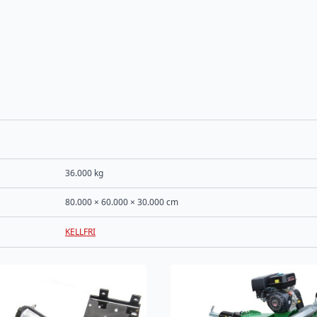
36.000 kg
80.000 × 60.000 × 30.000 cm
KELLFRI