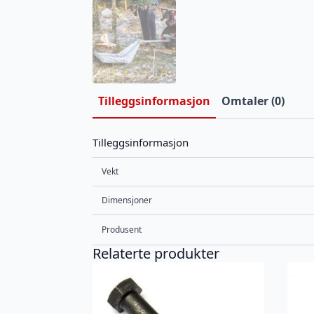
Tilleggsinformasjon
Omtaler (0)
Tilleggsinformasjon
Vekt
Dimensjoner
Produsent
Relaterte produkter