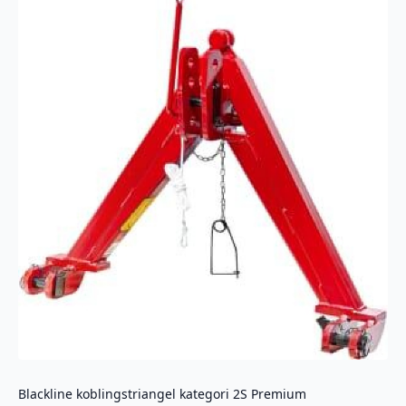
Blackline koblingstriangel kategori 2S Premium