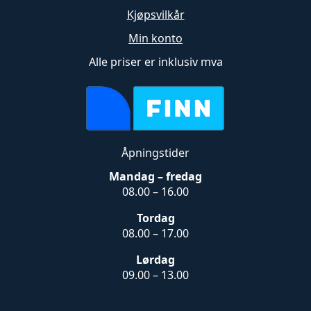
Kjøpsvilkår
Min konto
Alle priser er inklusiv mva
Åpningstider
Mandag – fredag
08.00 – 16.00
Tordag
08.00 – 17.00
Lørdag
09.00 – 13.00