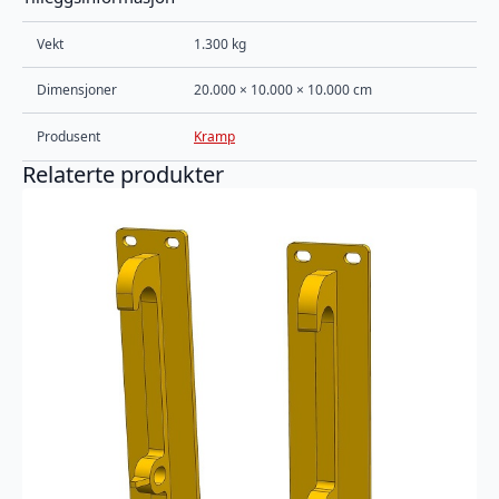
Vekt
1.300 kg
Dimensjoner
20.000 × 10.000 × 10.000 cm
Produsent
Kramp
Relaterte produkter