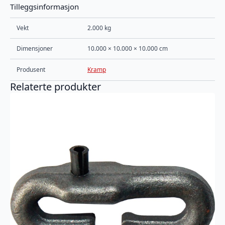
Tilleggsinformasjon
Vekt
2.000 kg
Dimensjoner
10.000 × 10.000 × 10.000 cm
Produsent
Kramp
Relaterte produkter