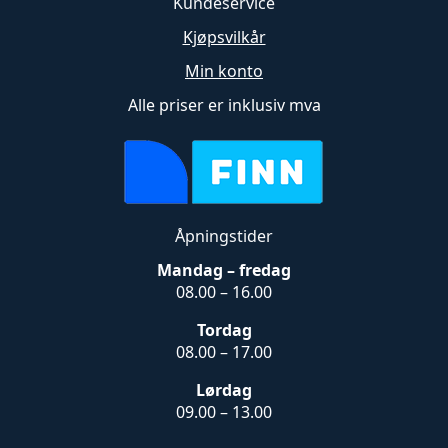
Kundeservice
Kjøpsvilkår
Min konto
Alle priser er inklusiv mva
Åpningstider
Mandag – fredag
08.00 – 16.00
Tordag
08.00 – 17.00
Lørdag
09.00 – 13.00