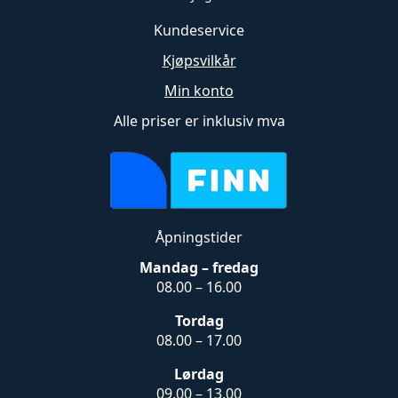
Kundeservice
Kjøpsvilkår
Min konto
Alle priser er inklusiv mva
Åpningstider
Mandag – fredag
08.00 – 16.00
Tordag
08.00 – 17.00
Lørdag
09.00 – 13.00