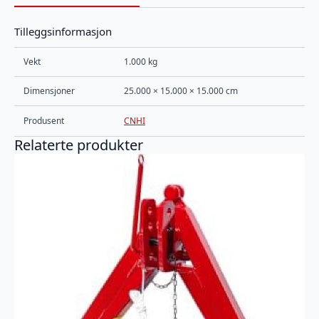
Tilleggsinformasjon
Vekt
1.000 kg
Dimensjoner
25.000 × 15.000 × 15.000 cm
Produsent
CNHI
Relaterte produkter