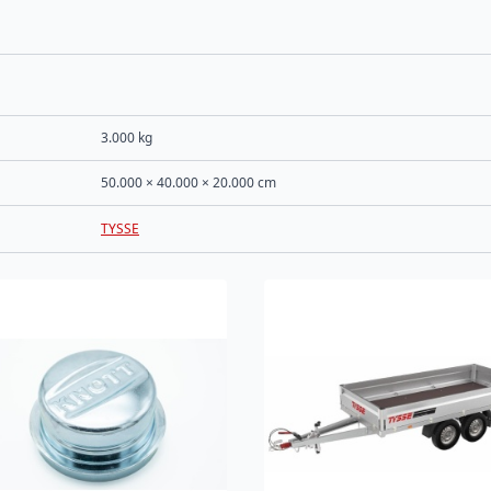
3.000 kg
50.000 × 40.000 × 20.000 cm
TYSSE