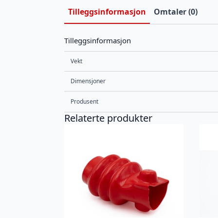
Tilleggsinformasjon
Omtaler (0)
Tilleggsinformasjon
Vekt
Dimensjoner
Produsent
Relaterte produkter