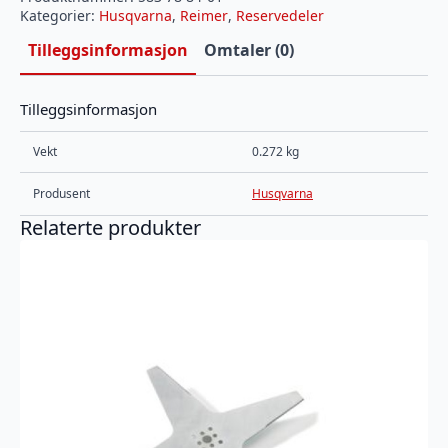
Kategorier:
Husqvarna
,
Reimer
,
Reservedeler
Tilleggsinformasjon
Omtaler (0)
Tilleggsinformasjon
Vekt
0.272 kg
Produsent
Husqvarna
Relaterte produkter