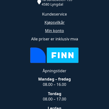
4580 Lyngdal
Kundeservice
Kjøpsvilkår
Min konto
Alle priser er inklusiv mva
Åpningstider
Mandag – fredag
08.00 – 16.00
Tordag
08.00 – 17.00
Lørdag