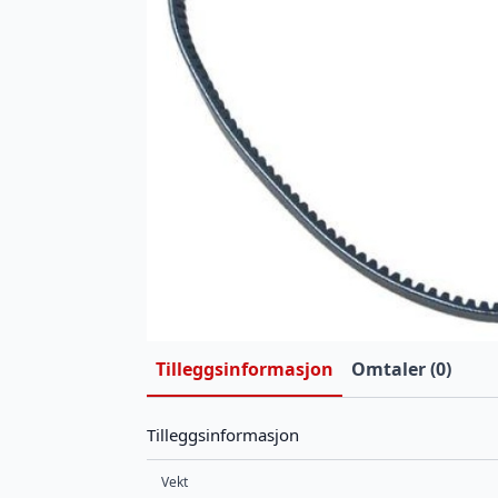
Tilleggsinformasjon
Omtaler (0)
Tilleggsinformasjon
Vekt