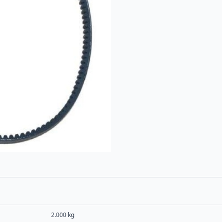
2.000 kg