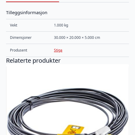
Tilleggsinformasjon
Vekt
1.000 kg
Dimensjoner
30.000 × 20.000 × 5.000 cm
Produsent
Stiga
Relaterte produkter