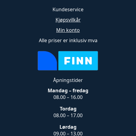
Kundeservice
Kjøpsvilkår
Min konto
Alle priser er inklusiv mva
Åpningstider
Mandag – fredag
08.00 – 16.00
Tordag
08.00 – 17.00
Lørdag
09.00 – 13.00