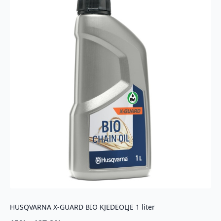
HUSQVARNA X-GUARD BIO KJEDEOLJE 1 liter