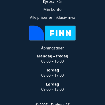
Kjøpsvilkår
Min konto
Alle priser er inklusiv mva
Åpningstider
Mandag – fredag
08.00 – 16.00
Tordag
08.00 – 17.00
Lørdag
09.00 – 13.00
© 2025 - Digipos AS