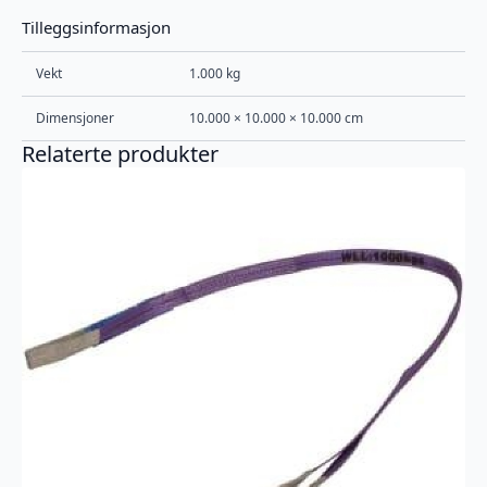
Tilleggsinformasjon
Vekt
1.000 kg
Dimensjoner
10.000 × 10.000 × 10.000 cm
Relaterte produkter