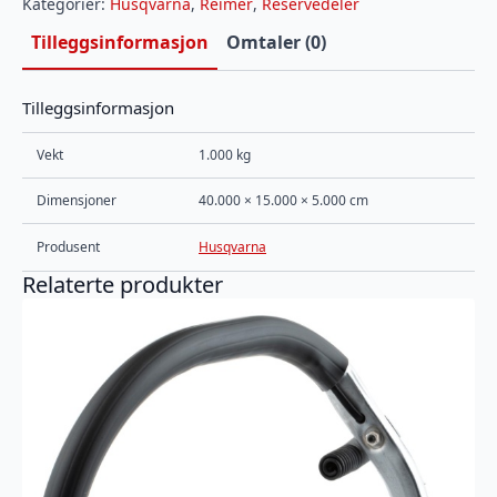
Kategorier:
Husqvarna
,
Reimer
,
Reservedeler
Tilleggsinformasjon
Omtaler (0)
Tilleggsinformasjon
Vekt
1.000 kg
Dimensjoner
40.000 × 15.000 × 5.000 cm
Produsent
Husqvarna
Relaterte produkter