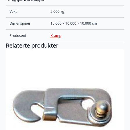
Vekt
2.000 kg
Dimensjoner
15.000 × 10.000 × 10.000 cm
Produsent
Kramp
Relaterte produkter