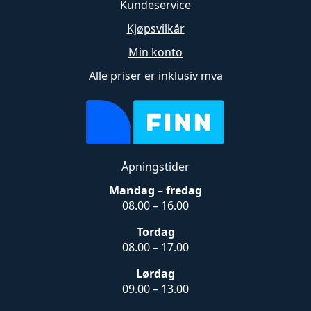
Kundeservice
Kjøpsvilkår
Min konto
Alle priser er inklusiv mva
Åpningstider
Mandag – fredag
08.00 – 16.00
Tordag
08.00 – 17.00
Lørdag
09.00 – 13.00