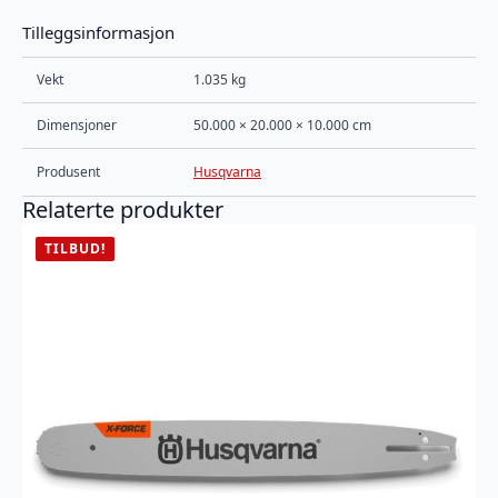
Tilleggsinformasjon
Vekt
1.035 kg
Dimensjoner
50.000 × 20.000 × 10.000 cm
Produsent
Husqvarna
Relaterte produkter
TILBUD!