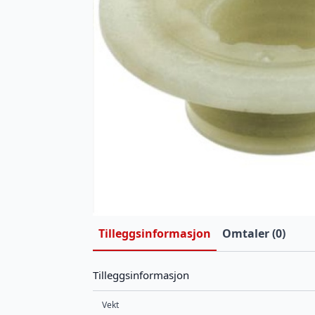
Tilleggsinformasjon
Omtaler (0)
Tilleggsinformasjon
Vekt