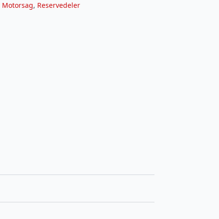
,
Motorsag
,
Reservedeler