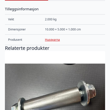
Tilleggsinformasjon
Vekt
2.000 kg
Dimensjoner
10.000 × 5.000 × 1.000 cm
Produsent
Husqvarna
Relaterte produkter