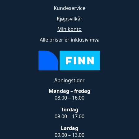
Kundeservice
Kjøpsvilkår
Min konto
Alle priser er inklusiv mva
Åpningstider
Mandag – fredag
08.00 – 16.00
Tordag
08.00 – 17.00
Lørdag
09.00 – 13.00