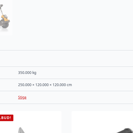
350.000 kg
250.000 × 120.000 × 120.000 cm
Stiga
LBUD!