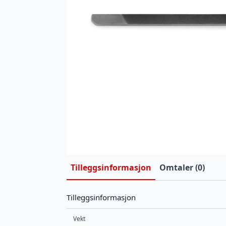
Tilleggsinformasjon
Omtaler (0)
Tilleggsinformasjon
Vekt