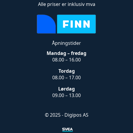
Alle priser er inklusiv mva
Åpningstider
Mandag – fredag
08.00 – 16.00
Tordag
08.00 – 17.00
Lørdag
09.00 – 13.00
© 2025 - Digipos AS