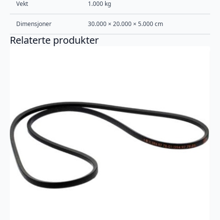
Vekt
1.000 kg
Dimensjoner
30.000 × 20.000 × 5.000 cm
Relaterte produkter