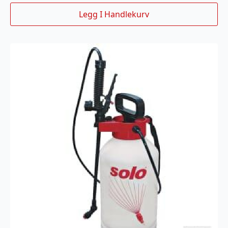
Legg I Handlekurv