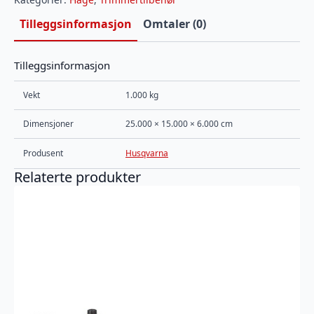
Tilleggsinformasjon
Omtaler (0)
Tilleggsinformasjon
Vekt
1.000 kg
Dimensjoner
25.000 × 15.000 × 6.000 cm
Produsent
Husqvarna
Relaterte produkter