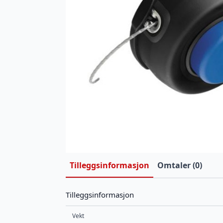
Tilleggsinformasjon
Omtaler (0)
Tilleggsinformasjon
Vekt