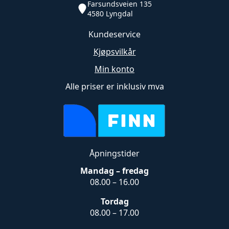
Farsundsveien 135
4580 Lyngdal
Kundeservice
Kjøpsvilkår
Min konto
Alle priser er inklusiv mva
Åpningstider
Mandag – fredag
08.00 – 16.00
Tordag
08.00 – 17.00