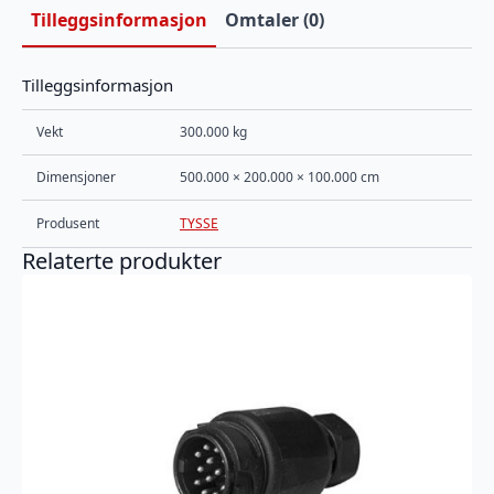
Tilleggsinformasjon
Omtaler (0)
Tilleggsinformasjon
Vekt
300.000 kg
Dimensjoner
500.000 × 200.000 × 100.000 cm
Produsent
TYSSE
Relaterte produkter