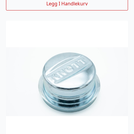
Legg I Handlekurv