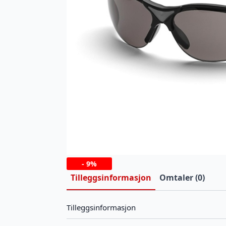
-
9%
Tilleggsinformasjon
Omtaler (0)
Tilleggsinformasjon