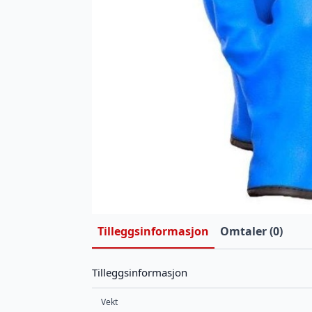
Tilleggsinformasjon
Omtaler (0)
Tilleggsinformasjon
Vekt