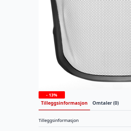
-
13%
Tilleggsinformasjon
Omtaler (0)
Tilleggsinformasjon