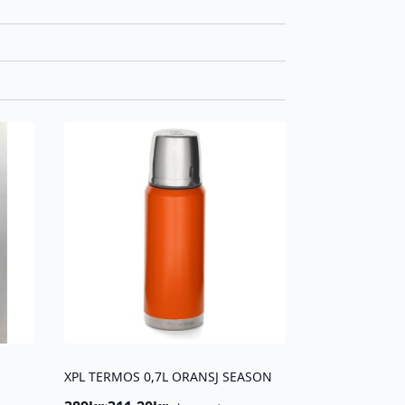
XPL TERMOS 0,7L ORANSJ SEASON