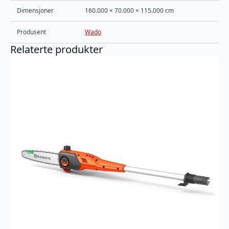
Dimensjoner
160.000 × 70.000 × 115.000 cm
Produsent
Wado
Relaterte produkter