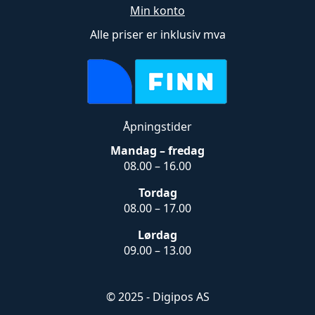
Min konto
Alle priser er inklusiv mva
Åpningstider
Mandag – fredag
08.00 – 16.00
Tordag
08.00 – 17.00
Lørdag
09.00 – 13.00
© 2025 - Digipos AS