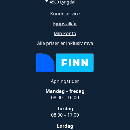
4580 Lyngdal
Kundeservice
Kjøpsvilkår
Min konto
Alle priser er inklusiv mva
Åpningstider
Mandag – fredag
08.00 – 16.00
Tordag
08.00 – 17.00
Lørdag