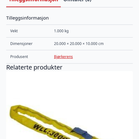
Tilleggsinformasjon
Vekt
1.000 kg
Dimensjoner
20.000 × 20.000 × 10.000 cm
Produsent
Bjørkerens
Relaterte produkter