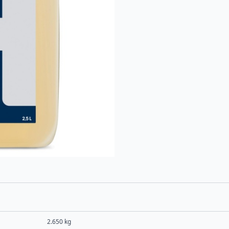
2.650 kg