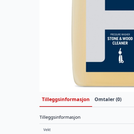
Tilleggsinformasjon
Omtaler (0)
Tilleggsinformasjon
Vekt