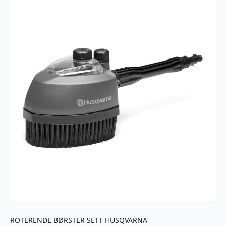
ROTERENDE BØRSTER SETT HUSQVARNA