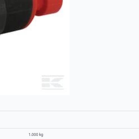
1.000 kg