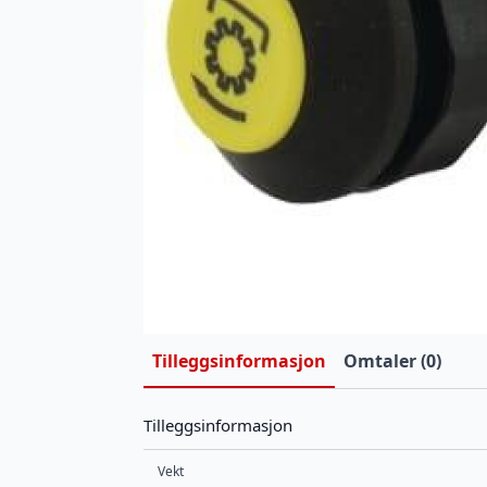
Tilleggsinformasjon
Omtaler (0)
Tilleggsinformasjon
Vekt